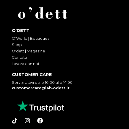
O'DETT
O’World | Boutiques
Shop
O'dett | Magazine
Contatti
Lavora con noi
CUSTOMER CARE
Servizi attivi dalle 10:00 alle 14:00
customercare@lab.odett.it