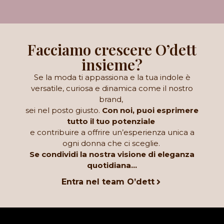
Facciamo crescere O’dett
insieme?
Se la moda ti appassiona e la tua indole è
versatile, curiosa e dinamica come il nostro
brand,
sei nel posto giusto.
Con noi, puoi esprimere
tutto il tuo potenziale
e contribuire a offrire un’esperienza unica a
ogni donna che ci sceglie.
Se condividi la nostra visione di eleganza
quotidiana…
Entra nel team O’dett