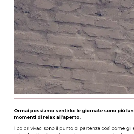
Ormai possiamo sentirlo: le giornate sono più lun
momenti di relax all’aperto.
I colori vivaci sono il punto di partenza così come g